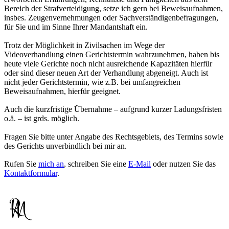
Bereich der Strafverteidigung, setze ich gern bei Beweisaufnahmen,
insbes. Zeugenvernehmungen oder Sachverständigenbefragungen,
für Sie und im Sinne Ihrer Mandantshaft ein.
Trotz der Möglichkeit in Zivilsachen im Wege der
Videoverhandlung einen Gerichtstermin wahrzunehmen, haben bis
heute viele Gerichte noch nicht ausreichende Kapazitäten hierfür
oder sind dieser neuen Art der Verhandlung abgeneigt. Auch ist
nicht jeder Gerichtstermin, wie z.B. bei umfangreichen
Beweisaufnahmen, hierfür geeignet.
Auch die kurzfristige Übernahme – aufgrund kurzer Ladungsfristen
o.ä. – ist grds. möglich.
Fragen Sie bitte unter Angabe des Rechtsgebiets, des Termins sowie
des Gerichts unverbindlich bei mir an.
Rufen Sie
mich an
, schreiben Sie eine
E-Mail
oder nutzen Sie das
Kontaktformular
.